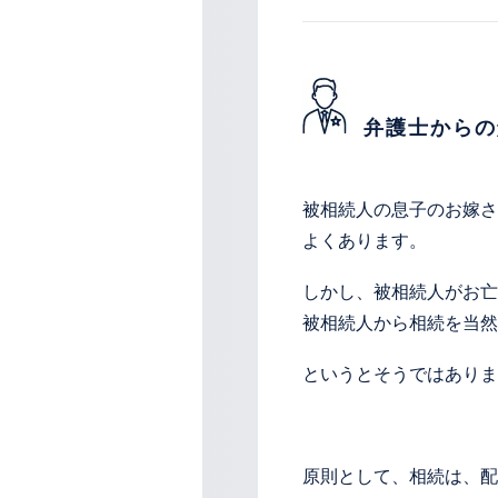
弁護士からの
被相続人の息子のお嫁さ
よくあります。
しかし、被相続人がお亡
被相続人から相続を当然
というとそうではありま
原則として、相続は、配