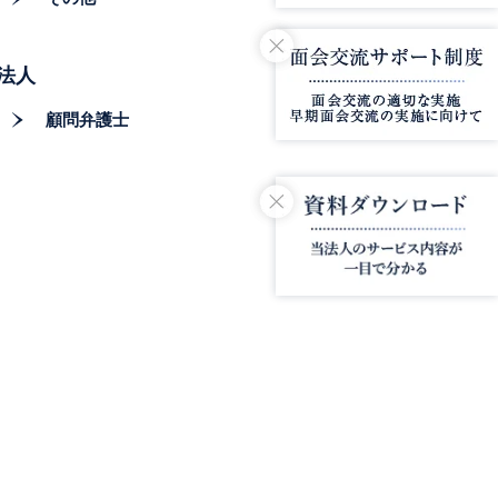
法人
顧問弁護士