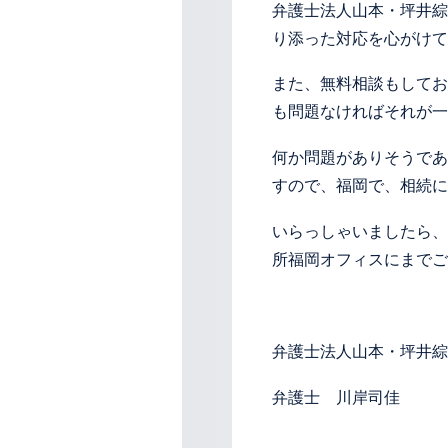
弁護士法人山本・坪井綜
り添った対応を心がけて
また、無料相談もしてお
も問題なければそれが一
何か問題がありそうであ
すので、福岡で、相続に
いらっしゃいましたら、
所福岡オフィスにまでご
弁護士法人山本・坪井綜
弁護士 川岸司佳