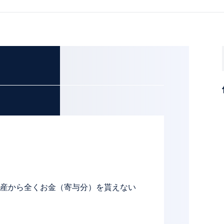
産から全くお金（寄与分）を貰えない