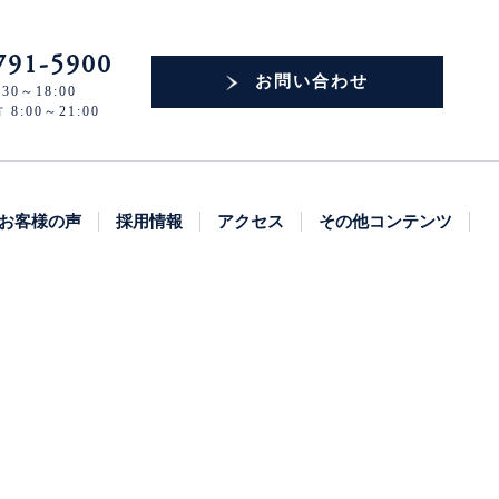
791-5900
お問い合わせ
30～18:00
:00～21:00
お客様の声
採用情報
アクセス
その他コンテンツ