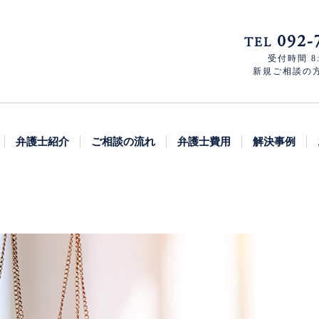
092-
TEL
受付時間 8:
新規ご相談の方 8
弁護士紹介
ご相談の流れ
弁護士費用
解決事例