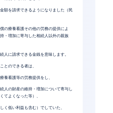
金額を請求できるようになりました（民
償の療養看護その他の労務の提供によ
持・増加に寄与した相続人以外の親族
続人に請求できる金銭を意味します。
ことのできる者は、
療養看護等の労務提供をし、
続人の財産の維持・増加について寄与し
くてよくなった等）、
しく低い利益も含む）でしていた、