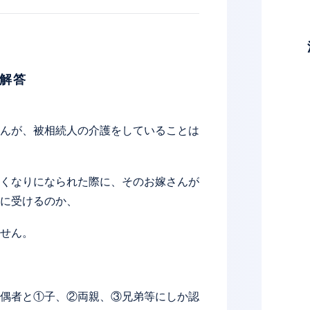
解答
んが、被相続人の介護をしていることは
くなりになられた際に、そのお嫁さんが
に受けるのか、
せん。
偶者と①子、②両親、③兄弟等にしか認