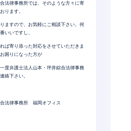
合法律事務所では、そのような方々に寄
おります。
りますので、お気軽にご相談下さい。何
番いいですし、
れば寄り添った対応をさせていただきま
お困りになった方が
一度弁護士法人山本・坪井綜合法律事務
連絡下さい。
合法律事務所 福岡オフィス