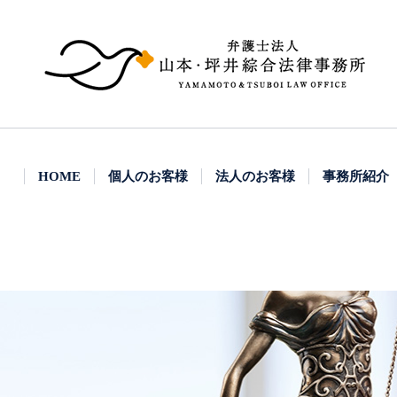
HOME
個人のお客様
法人のお客様
事務所紹介