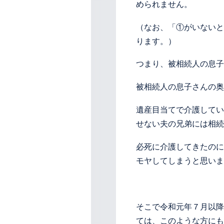
められません。
（なお、「①がいないと
ります。）
つまり、被相続人の息子
被相続人の息子さんの奥
遺産目当てで介護してい
せない夫の兄弟には相続
必死に介護してきたのに
モヤしてしまうと思いま
そこで令和元年７月以降
ては、このような方にも