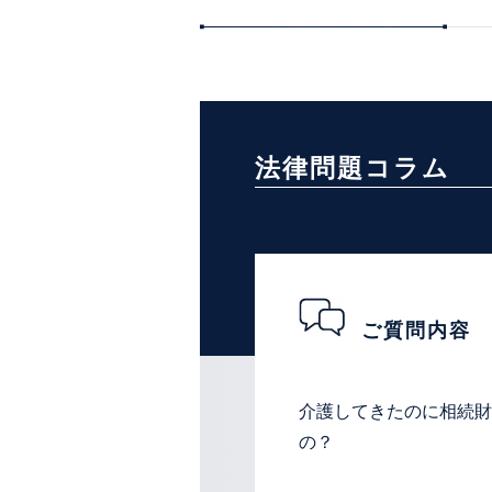
法律問題コラム
ご質問内容
介護してきたのに相続財
の？