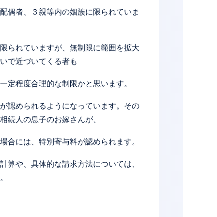
配偶者、３親等内の姻族に限られていま
限られていますが、無制限に範囲を拡大
いで近づいてくる者も
一定程度合理的な制限かと思います。
が認められるようになっています。その
相続人の息子のお嫁さんが、
場合には、特別寄与料が認められます。
計算や、具体的な請求方法については、
。