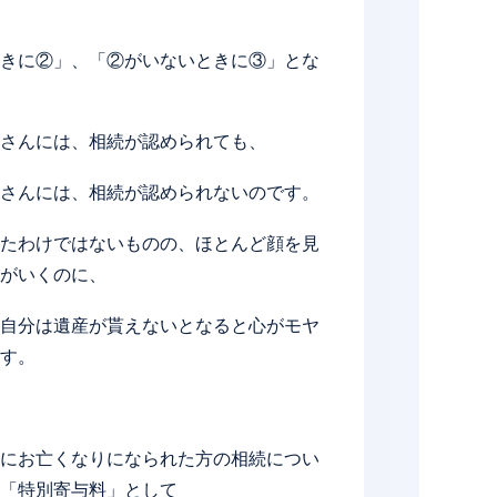
きに②」、「②がいないときに③」とな
さんには、相続が認められても、
さんには、相続が認められないのです。
たわけではないものの、ほとんど顔を見
がいくのに、
自分は遺産が貰えないとなると心がモヤ
す。
にお亡くなりになられた方の相続につい
「特別寄与料」として