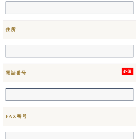
住所
必須
電話番号
FAX番号