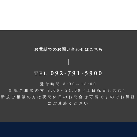
お電話でのお問い合わせはこちら
092-791-5900
TEL
受付時間 8:30～18:00
新規ご相談の方 8:00～21:00（土日祝日も含む）
新規ご相談の方は夜間休日のお問合せ可能ですのでお気軽
にご連絡ください