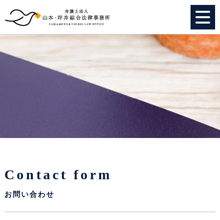
HOME
個人のお客様
法人のお客様
事務所紹介
弁護士紹介
Contact form
特別顧問
お問い合わせ
スタッフ紹介