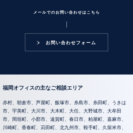
メールでのお問い合わせはこちら
お問い合わせフォーム
福岡オフィスの主なご相談エリア
赤村、朝倉市、芦屋町、飯塚市、糸島市、糸田町、うきは
市、宇美町、大川市、大木町、大任、大野城市、大牟田
市、岡垣町、小郡市、遠賀町、春日市、粕屋町、嘉麻市、
川崎町、香春町、苅田町、北九州市、鞍手町、久留米市、