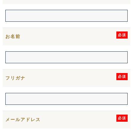
必須
お名前
必須
フリガナ
必須
メールアドレス