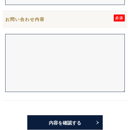
必須
お問い合わせ内容