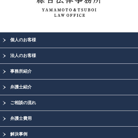
個人のお客様
法人のお客様
事務所紹介
弁護士紹介
ご相談の流れ
弁護士費用
解決事例