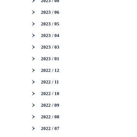
2023 / 08
2023 / 06
2023 / 05
2023 / 04
2023 / 03
2023 / 01
2022 / 12
2022 / 11
2022 / 10
2022 / 09
2022 / 08
2022 / 07