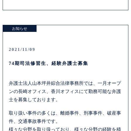
お知らせ
2021/11/09
74期司法修習生、経験弁護士募集
弁護士法人山本坪井綜合法律事務所では、一月オープ
ンの長崎オフィス、香川オフィスにて勤務可能な弁護
士を募集しております。
取り扱い事件の多くは、離婚事件、刑事事件、破産事
件、交通事故事件です。
様々な分野を取り扱っており、様々な分野の経験を積