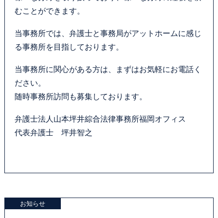
むことができます。
当事務所では、弁護士と事務局がアットホームに感じ
る事務所を目指しております。
当事務所に関心がある方は、まずはお気軽にお電話く
ださい。
随時事務所訪問も募集しております。
弁護士法人山本坪井綜合法律事務所福岡オフィス
代表弁護士 坪井智之
お知らせ