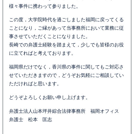
様々事件に携わって参りました。
この度，大学院時代を過ごしました福岡に戻ってくる
ことになり，ご縁があって当事務所において業務に従
事させていただくことになりました。
長崎での弁護士経験を踏まえて，少しでも皆様のお役
に立てればと考えております。
福岡県だけでなく，香川県の事件に関してもご対応さ
せていただきますので，どうぞお気軽にご相談してい
ただければと思います。
どうぞよろしくお願い申し上げます。
弁護士法人山本坪井綜合法律事務所 福岡オフィス
弁護士 松本 匡志