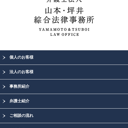
個人のお客様
法人のお客様
事務所紹介
弁護士紹介
ご相談の流れ