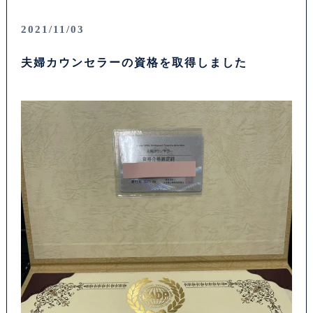
2021/11/03
夫婦カウンセラーの資格を取得しました