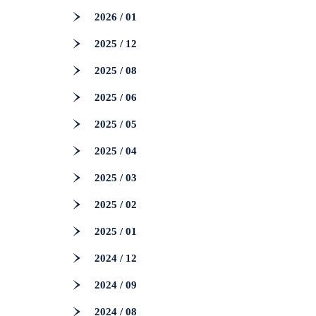
2026 / 01
2025 / 12
2025 / 08
2025 / 06
2025 / 05
2025 / 04
2025 / 03
2025 / 02
2025 / 01
2024 / 12
2024 / 09
2024 / 08