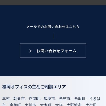
メールでのお問い合わせはこちら
お問い合わせフォーム
福岡オフィスの主なご相談エリア
赤村、朝倉市、芦屋町、飯塚市、糸島市、糸田町、うきは
市、宇美町、大川市、大木町、大任、大野城市、大牟田