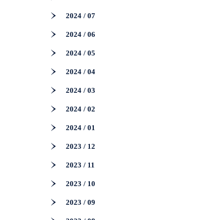
2024 / 07
2024 / 06
2024 / 05
2024 / 04
2024 / 03
2024 / 02
2024 / 01
2023 / 12
2023 / 11
2023 / 10
2023 / 09