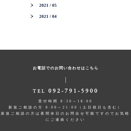
2021 / 05
2021 / 04
お電話でのお問い合わせはこちら
092-791-5900
TEL
受付時間 8:30～18:00
新規ご相談の方 8:00～21:00（土日祝日も含む）
新規ご相談の方は夜間休日のお問合せ可能ですのでお気軽
にご連絡ください