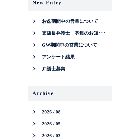
New Entry
お盆期間中の営業について
支店長弁護士 募集のお知･･･
GW期間中の営業について
アンケート結果
弁護士募集
Archive
2026 / 08
2026 / 05
2026 / 03