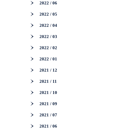
2022 / 06
2022 / 05
2022 / 04
2022 / 03
2022 / 02
2022 / 01
2021 / 12
2021 / 11
2021 / 10
2021 / 09
2021 / 07
2021 / 06