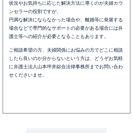
状況やお気持ちに応じた解決方法に導くのが夫婦カウ
ンセラーの役割ですが、
円満な解決にならなかった場合や、離婚等に発展する
場合などで専門的なサポートの必要がある場合には弁
護士等への紹介が必要となることもあります。
ご相談希望の方、夫婦関係にお悩みの方でどこに相談
したら良いのか分からないという方は、どうぞお気軽
に弁護士法人山本坪井綜合法律事務所までお問い合わ
せくださいませ。