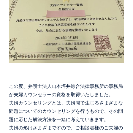
この度、弁護士法人山本坪井綜合法律事務所の事務局
が夫婦カウンセラーの資格を取得いたしました。
夫婦カウンセリングとは、夫婦間で生じるさまざまな
問題についてのカウンセリングを行うもので、その問
題に応じた解決方法を一緒に考えていきます。
夫婦の形はさまざまですので、ご相談者様のご夫婦の