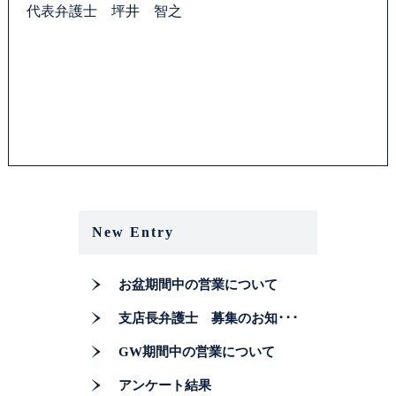
代表弁護士 坪井 智之
New Entry
お盆期間中の営業について
支店長弁護士 募集のお知･･･
GW期間中の営業について
アンケート結果