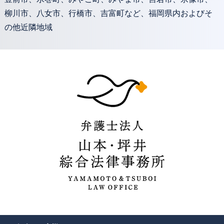
柳川市、八女市、行橋市、吉富町など、福岡県内およびそ
の他近隣地域