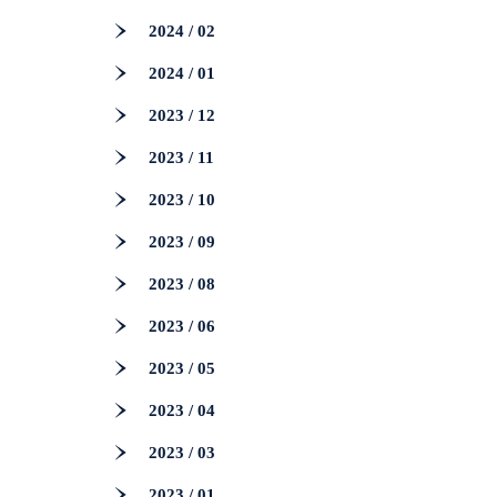
2024 / 02
2024 / 01
2023 / 12
2023 / 11
2023 / 10
2023 / 09
2023 / 08
2023 / 06
2023 / 05
2023 / 04
2023 / 03
2023 / 01