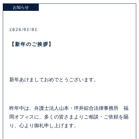
お知らせ
2026/01/01
【新年のご挨拶】
新年あけましておめでとうございます。
昨年中は、弁護士法人山本・坪井綜合法律事務所 福
岡オフィスに、多くの皆さまよりご相談・ご依頼を賜
り、心より御礼申し上げます。