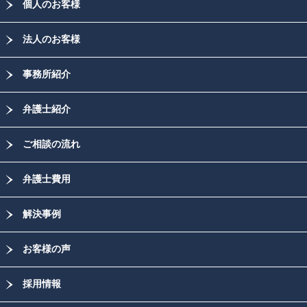
個人のお客様
法人のお客様
事務所紹介
弁護士紹介
ご相談の流れ
弁護士費用
解決事例
お客様の声
採用情報