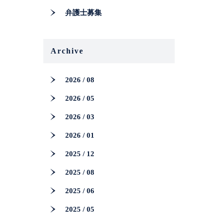
弁護士募集
Archive
2026 / 08
2026 / 05
2026 / 03
2026 / 01
2025 / 12
2025 / 08
2025 / 06
2025 / 05