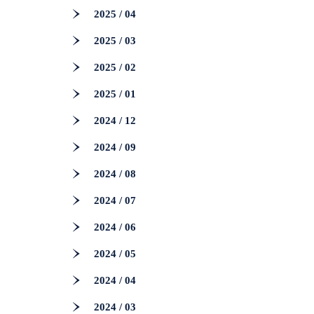
2025 / 04
2025 / 03
2025 / 02
2025 / 01
2024 / 12
2024 / 09
2024 / 08
2024 / 07
2024 / 06
2024 / 05
2024 / 04
2024 / 03