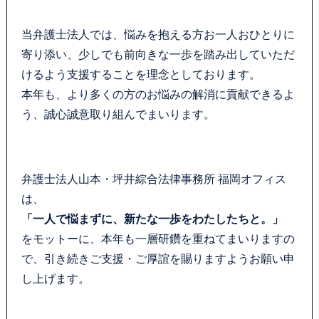
当弁護士法人では、悩みを抱える方お一人おひとりに
寄り添い、少しでも前向きな一歩を踏み出していただ
けるよう支援することを理念としております。
本年も、より多くの方のお悩みの解消に貢献できるよ
う、誠心誠意取り組んでまいります。
弁護士法人山本・坪井綜合法律事務所 福岡オフィス
は、
「一人で悩まずに、新たな一歩をわたしたちと。」
をモットーに、本年も一層研鑽を重ねてまいりますの
で、引き続きご支援・ご厚誼を賜りますようお願い申
し上げます。