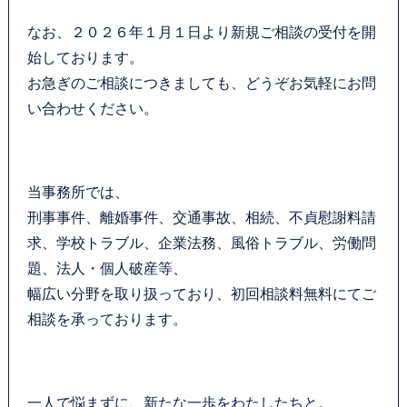
なお、２０２６年１月１日より新規ご相談の受付を開
始しております。
お急ぎのご相談につきましても、どうぞお気軽にお問
い合わせください。
当事務所では、
刑事事件、離婚事件、交通事故、相続、不貞慰謝料請
求、学校トラブル、企業法務、風俗トラブル、労働問
題、法人・個人破産等、
幅広い分野を取り扱っており、初回相談料無料にてご
相談を承っております。
一人で悩まずに、新たな一歩をわたしたちと。