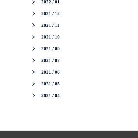
2022 / 01
2021 / 12
2021 / 11
2021 / 10
2021 / 09
2021 / 07
2021 / 06
2021 / 05
2021 / 04