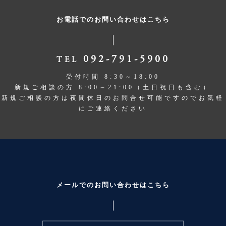
お電話でのお問い合わせはこちら
092-791-5900
TEL
受付時間 8:30～18:00
新規ご相談の方 8:00～21:00（土日祝日も含む）
新規ご相談の方は夜間休日のお問合せ可能ですのでお気軽
にご連絡ください
メールでのお問い合わせはこちら