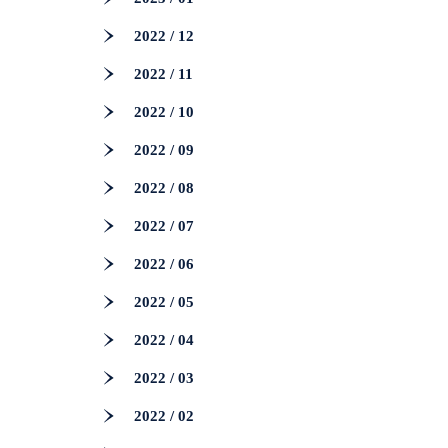
2022 / 12
2022 / 11
2022 / 10
2022 / 09
2022 / 08
2022 / 07
2022 / 06
2022 / 05
2022 / 04
2022 / 03
2022 / 02