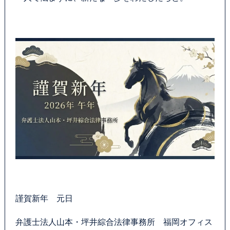
謹賀新年 元日
弁護士法人山本・坪井綜合法律事務所 福岡オフィス