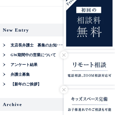
New Entry
支店長弁護士 募集のお知･･･
GW期間中の営業について
アンケート結果
弁護士募集
【新年のご挨拶】
Archive