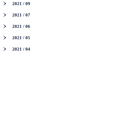
2021 / 09
2021 / 07
2021 / 06
2021 / 05
2021 / 04