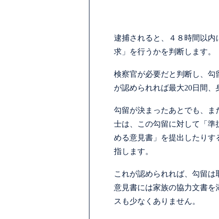
逮捕されると、４８時間以内
求」を行うかを判断します。
検察官が必要だと判断し、勾
が認められれば最大20日間
勾留が決まったあとでも、ま
士は、この勾留に対して「準
める意見書」を提出したりす
指します。
これが認められれば、勾留は
意見書には家族の協力文書を
スも少なくありません。