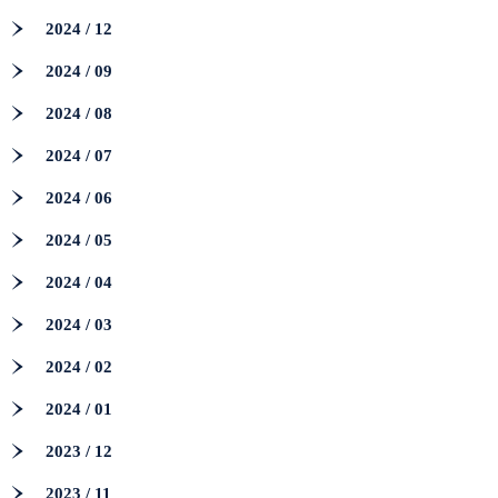
2024 / 12
2024 / 09
2024 / 08
2024 / 07
2024 / 06
2024 / 05
2024 / 04
2024 / 03
2024 / 02
2024 / 01
2023 / 12
2023 / 11