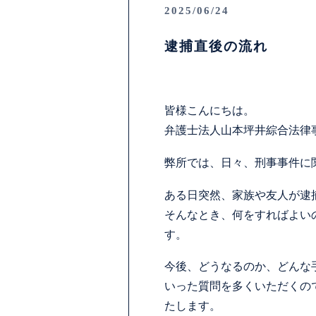
2025/06/24
逮捕直後の流れ
皆様こんにちは。
弁護士法人山本坪井綜合法律
弊所では、日々、刑事事件に
ある日突然、家族や友人が逮
そんなとき、何をすればよい
す。
今後、どうなるのか、どんな
いった質問を多くいただくの
たします。