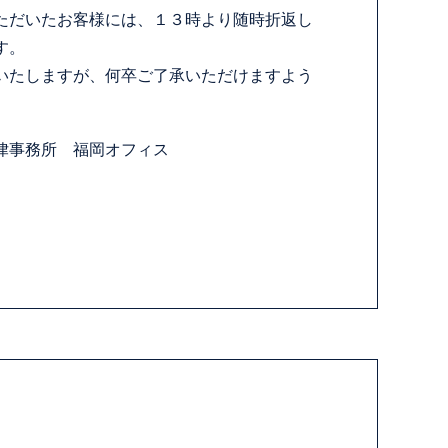
ただいたお客様には、１３時より随時折返し
す。
いたしますが、何卒ご了承いただけますよう
律事務所 福岡オフィス