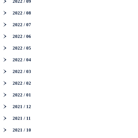
2022 / 09
2022 / 08
2022 / 07
2022 / 06
2022 / 05
2022 / 04
2022 / 03
2022 / 02
2022 / 01
2021 / 12
2021 / 11
2021 / 10