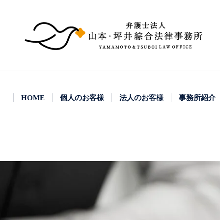
HOME
個人のお客様
法人のお客様
事務所紹介