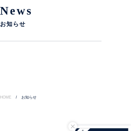
News
お知らせ
HOME
お知らせ