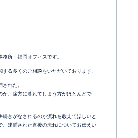
事務所 福岡オフィスです。
関する多くのご相談をいただいております。
捕された。
のか、途方に暮れてしまう方がほとんどで
手続きがなされるのか流れを教えてほしいと
で、逮捕された直後の流れについてお伝えい