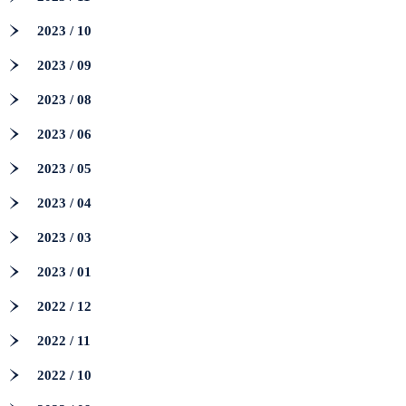
2023 / 10
2023 / 09
2023 / 08
2023 / 06
2023 / 05
2023 / 04
2023 / 03
2023 / 01
2022 / 12
2022 / 11
2022 / 10