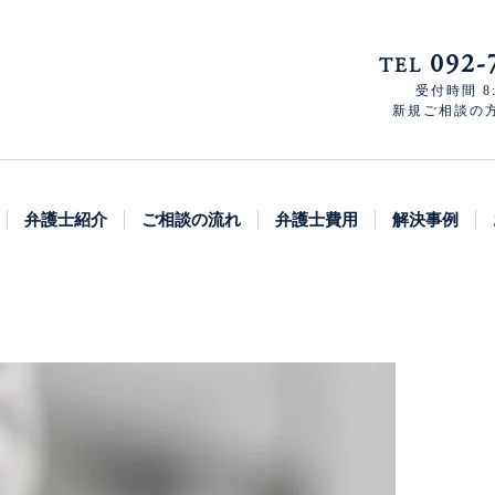
092-
TEL
受付時間 8:
新規ご相談の方 8
弁護士紹介
ご相談の流れ
弁護士費用
解決事例