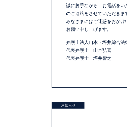
誠に勝手ながら、お電話をい
のご連絡をさせていただきま
みなさまにはご迷惑をおかけ
お願い申し上げます。
弁護士法人山本・坪井綜合法
代表弁護士 山本弘喜
代表弁護士 坪井智之
お知らせ