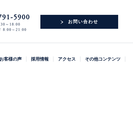
791-5900
お問い合わせ
30～18:00
:00～21:00
お客様の声
採用情報
アクセス
その他コンテンツ