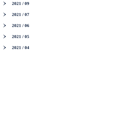
2021 / 09
2021 / 07
2021 / 06
2021 / 05
2021 / 04