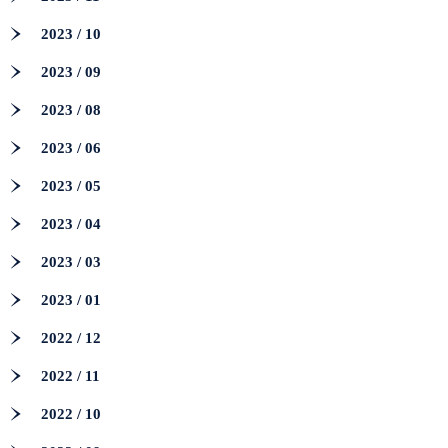
2023 / 10
2023 / 09
2023 / 08
2023 / 06
2023 / 05
2023 / 04
2023 / 03
2023 / 01
2022 / 12
2022 / 11
2022 / 10