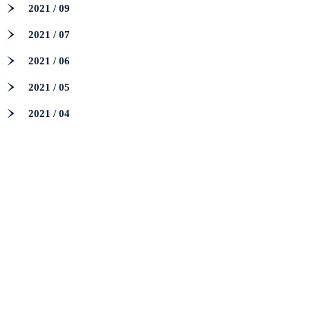
2021 / 09
2021 / 07
2021 / 06
2021 / 05
2021 / 04