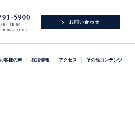
791-5900
お問い合わせ
30～18:00
:00～21:00
お客様の声
採用情報
アクセス
その他コンテンツ