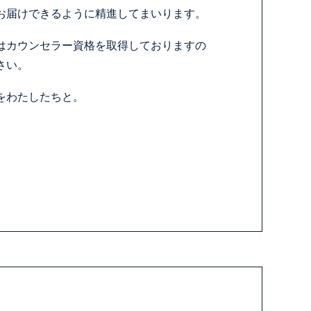
お届けできるように精進してまいります。
はカウンセラー資格を取得しておりますの
さい。
をわたしたちと。