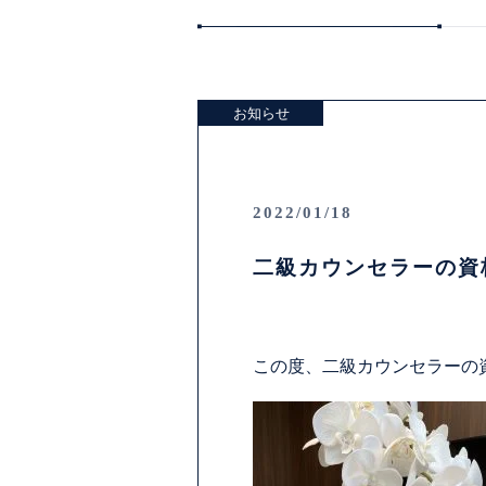
お知らせ
2022/01/18
二級カウンセラーの資
この度、二級カウンセラーの