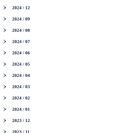
2024 / 12
2024 / 09
2024 / 08
2024 / 07
2024 / 06
2024 / 05
2024 / 04
2024 / 03
2024 / 02
2024 / 01
2023 / 12
2023 / 11