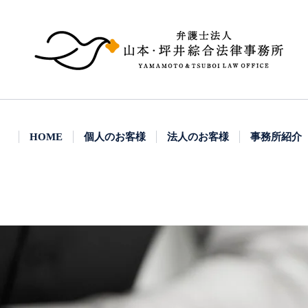
HOME
個人のお客様
法人のお客様
事務所紹介