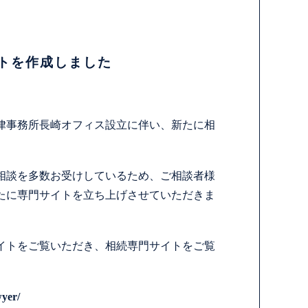
トを作成しました
律事務所長崎オフィス設立に伴い、新たに相
。
相談を多数お受けしているため、ご相談者様
たに専門サイトを立ち上げさせていただきま
イトをご覧いただき、相続専門サイトをご覧
wyer/