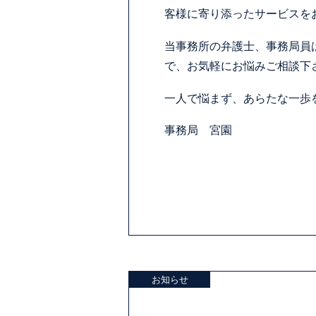
客様に寄り添ったサービスを
当事務所の弁護士、事務局員
で、お気軽にお悩みご相談下
一人で悩まず、あらたな一歩
事務局 宮園
お知らせ