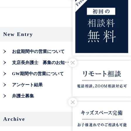
New Entry
お盆期間中の営業について
支店長弁護士 募集のお知･･･
GW期間中の営業について
アンケート結果
弁護士募集
Archive