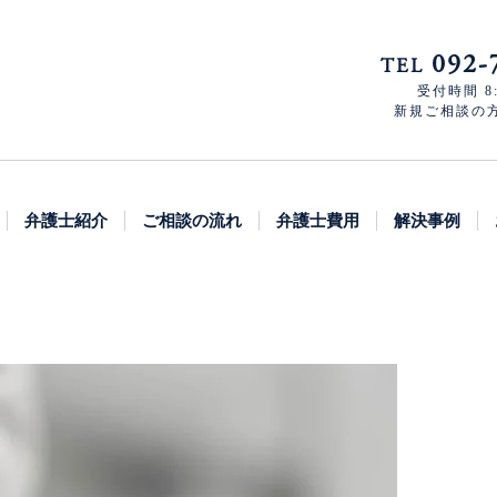
092-
TEL
受付時間 8:
新規ご相談の方 8
弁護士紹介
ご相談の流れ
弁護士費用
解決事例