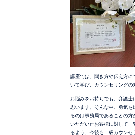
講座では、聞き方や伝え方に
いて学び、カウンセリングの
お悩みをお持ちでも、弁護士
思います。そんな中、勇気を
るのは事務局であることの方
いただいたお客様に対して、
るよう、今後も二級カウンセ