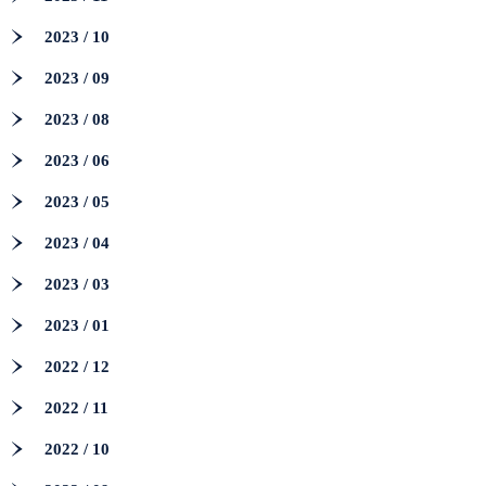
2023 / 10
2023 / 09
2023 / 08
2023 / 06
2023 / 05
2023 / 04
2023 / 03
2023 / 01
2022 / 12
2022 / 11
2022 / 10