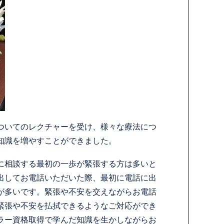
ついてのレクチャーを受け、様々な療法につ
知識を増やすことができました。
に相談する最初の一歩が緊張する方は多いと
出してお電話いただいた際、最初に電話に出
が多いです。緊張や不安を交えながらお電話
緊張や不安を払拭できるようなご対応ができ
ラー資格取得で学んだ知識を生かしながらお