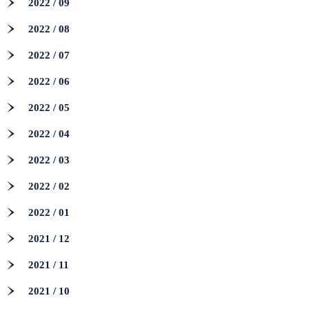
2022 / 09
2022 / 08
2022 / 07
2022 / 06
2022 / 05
2022 / 04
2022 / 03
2022 / 02
2022 / 01
2021 / 12
2021 / 11
2021 / 10