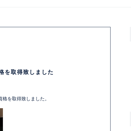
格を取得致しました
資格を取得致しました。