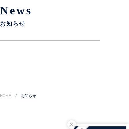
News
お知らせ
HOME
お知らせ