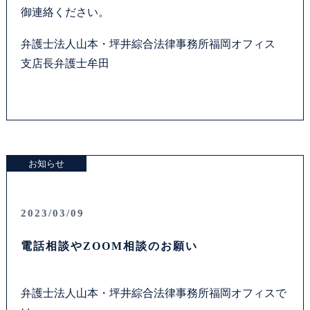
御連絡ください。
弁護士法人山本・坪井綜合法律事務所福岡オフィス
支店長弁護士牟田
お知らせ
2023/03/09
電話相談やZOOM相談のお願い
弁護士法人山本・坪井綜合法律事務所福岡オフィスで