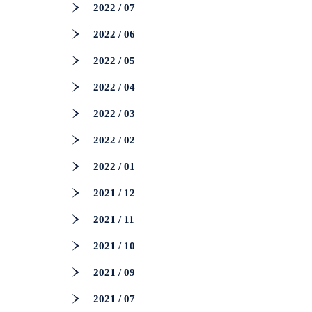
2022 / 07
2022 / 06
2022 / 05
2022 / 04
2022 / 03
2022 / 02
2022 / 01
2021 / 12
2021 / 11
2021 / 10
2021 / 09
2021 / 07