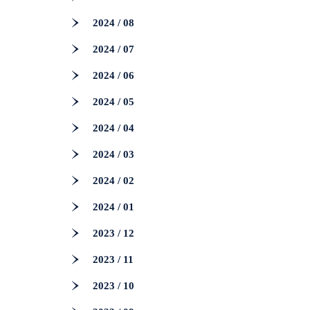
2024 / 08
2024 / 07
2024 / 06
2024 / 05
2024 / 04
2024 / 03
2024 / 02
2024 / 01
2023 / 12
2023 / 11
2023 / 10