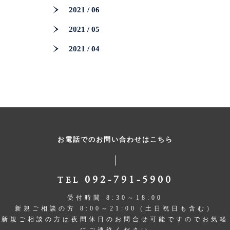
2021 / 06
2021 / 05
2021 / 04
お電話でのお問い合わせはこちら
092-791-5900
TEL
受付時間 8:30～18:00
新規ご相談の方 8:00～21:00（土日祝日も含む）
新規ご相談の方は夜間休日のお問合せ可能ですのでお気軽
にご連絡ください