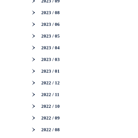
2023 / 09
2023 / 08
2023 / 06
2023 / 05
2023 / 04
2023 / 03
2023 / 01
2022 / 12
2022 / 11
2022 / 10
2022 / 09
2022 / 08