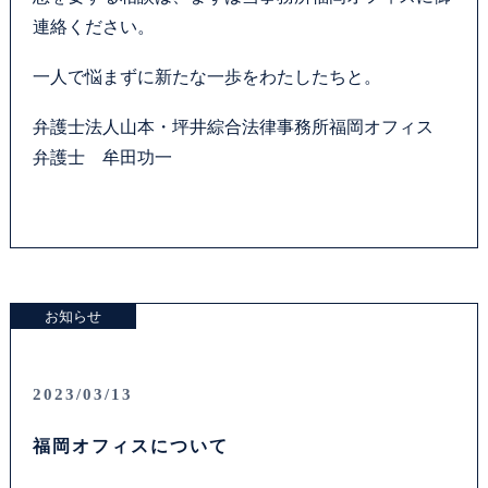
連絡ください。
一人で悩まずに新たな一歩をわたしたちと。
弁護士法人山本・坪井綜合法律事務所福岡オフィス
弁護士 牟田功一
お知らせ
2023/03/13
福岡オフィスについて