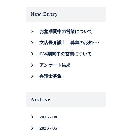
New Entry
お盆期間中の営業について
支店長弁護士 募集のお知･･･
GW期間中の営業について
アンケート結果
弁護士募集
Archive
2026 / 08
2026 / 05