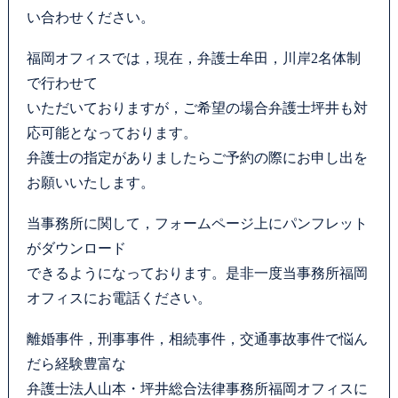
い合わせください。
福岡オフィスでは，現在，弁護士牟田，川岸2名体制
で行わせて
いただいておりますが，ご希望の場合弁護士坪井も対
応可能となっております。
弁護士の指定がありましたらご予約の際にお申し出を
お願いいたします。
当事務所に関して，フォームページ上にパンフレット
がダウンロード
できるようになっております。是非一度当事務所福岡
オフィスにお電話ください。
離婚事件，刑事事件，相続事件，交通事故事件で悩ん
だら経験豊富な
弁護士法人山本・坪井総合法律事務所福岡オフィスに