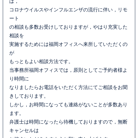
は，
コロナウイルスやインフルエンザの流行に伴い，リモ
ート
の相談も多数お受けしておりますが，やはり充実した
相談を
実施するためには福岡オフィスへ来所していただくの
が
もっともよい相談方法です。
当事務所福岡オフィスでは，原則としてご予約者様よ
り時間に
なりましたらお電話をいただく方法にてご相談をお聞
きしております。
しかし，お時間になっても連絡がないことが多数あり
ます。
弁護士は時間になったら待機しておりますので，無断
キャンセルは