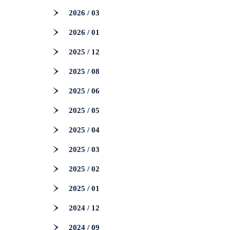
2026 / 03
2026 / 01
2025 / 12
2025 / 08
2025 / 06
2025 / 05
2025 / 04
2025 / 03
2025 / 02
2025 / 01
2024 / 12
2024 / 09