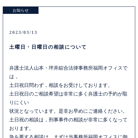
お知らせ
2023/03/13
土曜日・日曜日の相談について
弁護士法人山本・坪井綜合法律事務所福岡オフィスで
は，
土日祝日問わず，相談をお受けしております。
土日祝日のご相談希望は非常に多く弁護士の予約が取
りにくい
状況となっています。是非お早めにご連絡ください。
土日祝の相談は，刑事事件の相談が非常に多くなって
おります。
急を要する相談は、まずは当事務所福岡オフィスに御