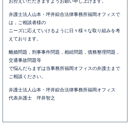
お控えいただきますようお願い申し上げます。
弁護士法人山本・坪井綜合法律事務所福岡オフィスで
は，ご相談者様の
ニーズに応えていけるように日々様々な取り組みを考
えております。
離婚問題，刑事事件問題，相続問題，債務整理問題，
交通事故問題等
で悩んだらまずは当事務所福岡オフィスの弁護士まで
ご相談ください。
弁護士法人山本・坪井綜合法律事務所福岡オフィス
代表弁護士 坪井智之