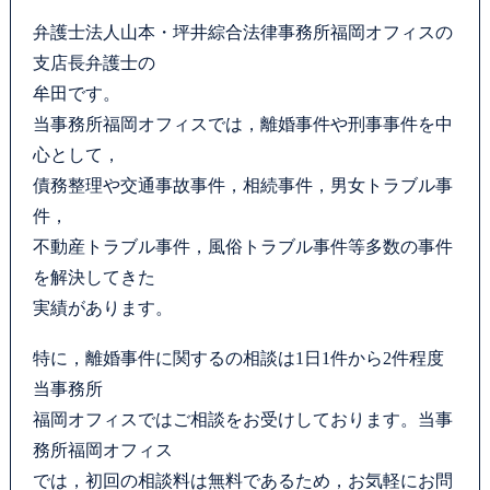
弁護士法人山本・坪井綜合法律事務所福岡オフィスの
支店長弁護士の
牟田です。
当事務所福岡オフィスでは，離婚事件や刑事事件を中
心として，
債務整理や交通事故事件，相続事件，男女トラブル事
件，
不動産トラブル事件，風俗トラブル事件等多数の事件
を解決してきた
実績があります。
特に，離婚事件に関するの相談は1日1件から2件程度
当事務所
福岡オフィスではご相談をお受けしております。当事
務所福岡オフィス
では，初回の相談料は無料であるため，お気軽にお問