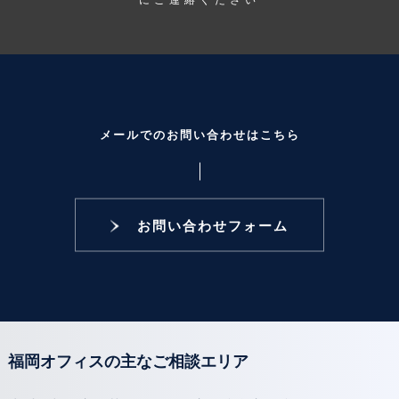
メールでのお問い合わせはこちら
お問い合わせフォーム
福岡オフィスの主なご相談エリア