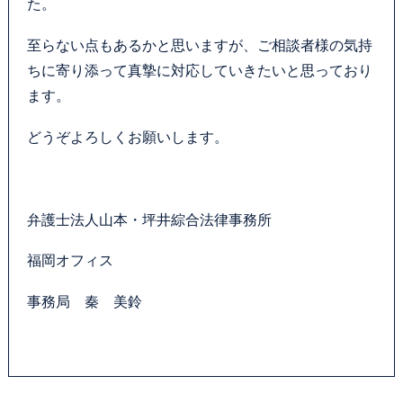
た。
至らない点もあるかと思いますが、ご相談者様の気持
ちに寄り添って真摯に対応していきたいと思っており
ます。
どうぞよろしくお願いします。
弁護士法人山本・坪井綜合法律事務所
福岡オフィス
事務局 秦 美鈴