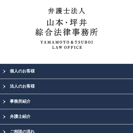
個人のお客様
法人のお客様
事務所紹介
弁護士紹介
ご相談の流れ