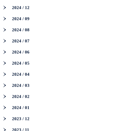
2024 / 12
2024 / 09
2024 / 08
2024 / 07
2024 / 06
2024 / 05
2024 / 04
2024 / 03
2024 / 02
2024 / 01
2023 / 12
2023 / 11