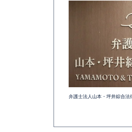
弁護士法人山本・坪井綜合法