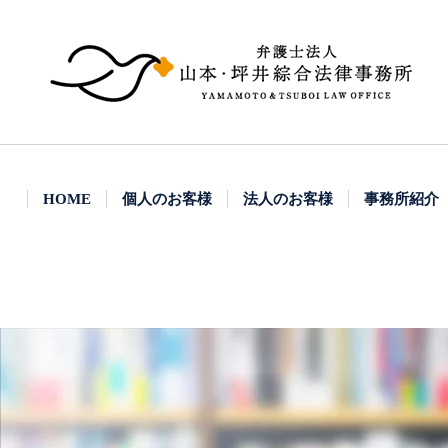
HOME
個人のお客様
法人のお客様
事務所紹介