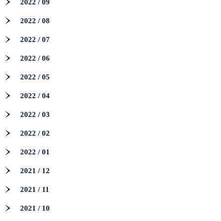
2022 / 09
2022 / 08
2022 / 07
2022 / 06
2022 / 05
2022 / 04
2022 / 03
2022 / 02
2022 / 01
2021 / 12
2021 / 11
2021 / 10