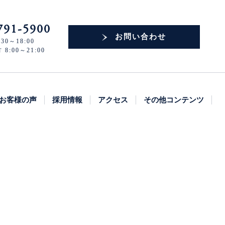
791-5900
お問い合わせ
30～18:00
:00～21:00
お客様の声
採用情報
アクセス
その他コンテンツ