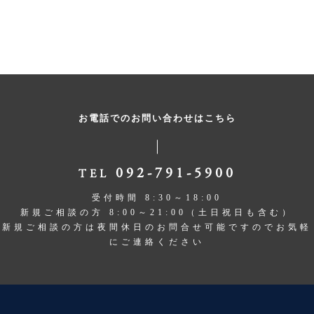
お電話でのお問い合わせはこちら
092-791-5900
TEL
受付時間 8:30～18:00
新規ご相談の方 8:00～21:00（土日祝日も含む）
新規ご相談の方は夜間休日のお問合せ可能ですのでお気軽
にご連絡ください