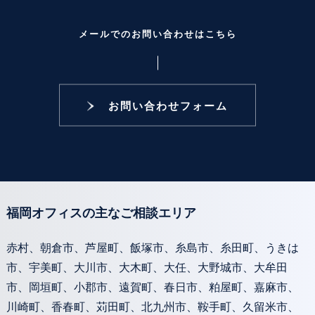
メールでのお問い合わせはこちら
お問い合わせフォーム
福岡オフィスの主なご相談エリア
赤村、朝倉市、芦屋町、飯塚市、糸島市、糸田町、うきは
市、宇美町、大川市、大木町、大任、大野城市、大牟田
市、岡垣町、小郡市、遠賀町、春日市、粕屋町、嘉麻市、
川崎町、香春町、苅田町、北九州市、鞍手町、久留米市、