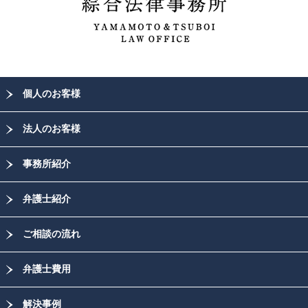
個人のお客様
法人のお客様
事務所紹介
弁護士紹介
ご相談の流れ
弁護士費用
解決事例