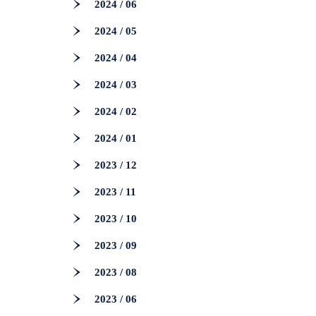
2024 / 06
2024 / 05
2024 / 04
2024 / 03
2024 / 02
2024 / 01
2023 / 12
2023 / 11
2023 / 10
2023 / 09
2023 / 08
2023 / 06