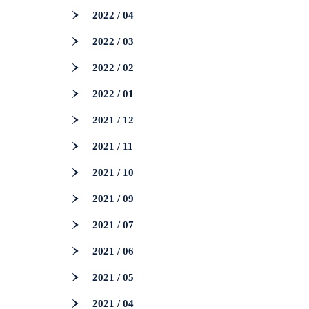
2022 / 04
2022 / 03
2022 / 02
2022 / 01
2021 / 12
2021 / 11
2021 / 10
2021 / 09
2021 / 07
2021 / 06
2021 / 05
2021 / 04