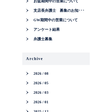
お盆期間中の営業について
支店長弁護士 募集のお知･･･
GW期間中の営業について
アンケート結果
弁護士募集
Archive
2026 / 08
2026 / 05
2026 / 03
2026 / 01
2025 / 12