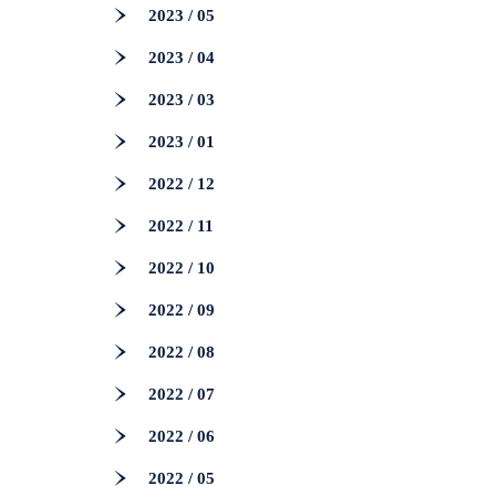
2023 / 05
2023 / 04
2023 / 03
2023 / 01
2022 / 12
2022 / 11
2022 / 10
2022 / 09
2022 / 08
2022 / 07
2022 / 06
2022 / 05