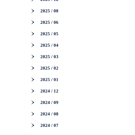
2025 / 08
2025 / 06
2025 / 05
2025 / 04
2025 / 03
2025 / 02
2025 / 01
2024 / 12
2024 / 09
2024 / 08
2024 / 07