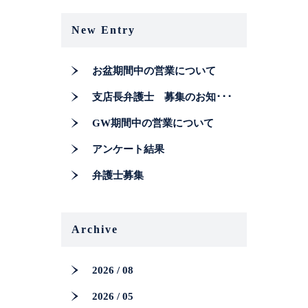
New Entry
お盆期間中の営業について
支店長弁護士 募集のお知･･･
GW期間中の営業について
アンケート結果
弁護士募集
Archive
2026 / 08
2026 / 05