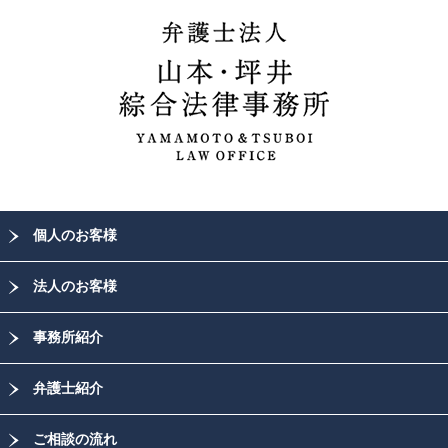
個人のお客様
法人のお客様
事務所紹介
弁護士紹介
ご相談の流れ