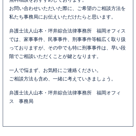
お問い合わせフォーム
お問い合わせいただいた際に、ご希望のご相談方法を
私たち事務局にお伝えいただけたらと思います。
プライバシーポリシー
弁護士法人山本・坪井綜合法律事務所 福岡オフィス
お電話はこちらから
では、家事事件、民事事件、刑事事件等幅広く取り扱
っておりますが、その中でも特に刑事事件は、早い段
階でご相談いただくことが鍵となります。
一人で悩まず、お気軽にご連絡ください。
ご相談方法も含め、一緒に考えていきましょう。
弁護士法人山本・坪井綜合法律事務所 福岡オフィ
ス 事務局