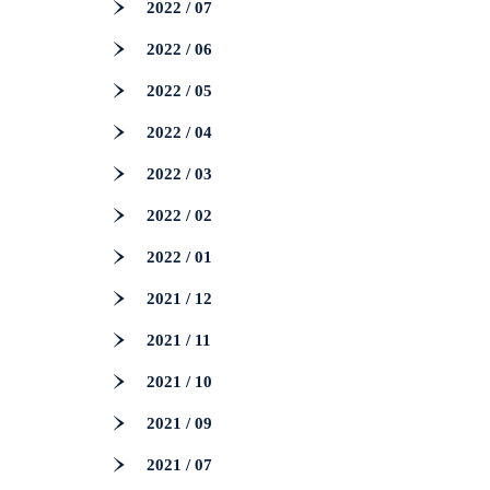
2022 / 07
2022 / 06
2022 / 05
2022 / 04
2022 / 03
2022 / 02
2022 / 01
2021 / 12
2021 / 11
2021 / 10
2021 / 09
2021 / 07