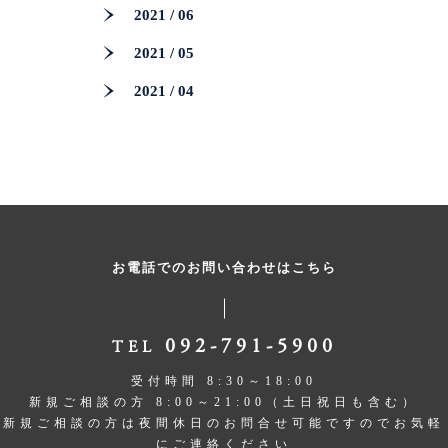
2021 / 06
2021 / 05
2021 / 04
お電話でのお問い合わせはこちら
092-791-5900
TEL
受付時間 8:30～18:00
新規ご相談の方 8:00～21:00（土日祝日も含む）
新規ご相談の方は夜間休日のお問合せ可能ですのでお気軽
にご連絡ください