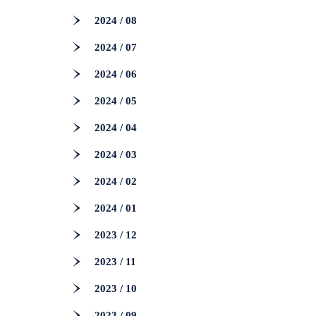
2024 / 08
2024 / 07
2024 / 06
2024 / 05
2024 / 04
2024 / 03
2024 / 02
2024 / 01
2023 / 12
2023 / 11
2023 / 10
2023 / 09