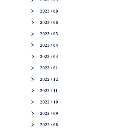
2023 / 08
2023 / 06
2023 / 05
2023 / 04
2023 / 03
2023 / 01
2022 / 12
2022 / 11
2022 / 10
2022 / 09
2022 / 08