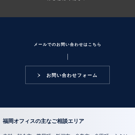
メールでのお問い合わせはこちら
お問い合わせフォーム
福岡オフィスの主なご相談エリア