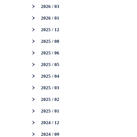
2026 / 03
2026 / 01
2025 / 12
2025 / 08
2025 / 06
2025 / 05
2025 / 04
2025 / 03
2025 / 02
2025 / 01
2024 / 12
2024 / 09