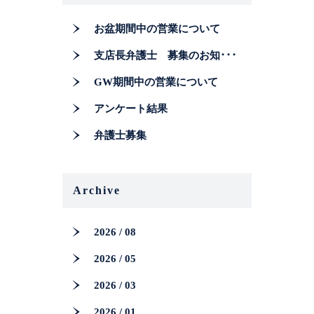
お問い合わせフォーム
お盆期間中の営業について
プライバシーポリシー
支店長弁護士 募集のお知･･･
GW期間中の営業について
お電話はこちらから
アンケート結果
弁護士募集
Archive
2026 / 08
2026 / 05
2026 / 03
2026 / 01