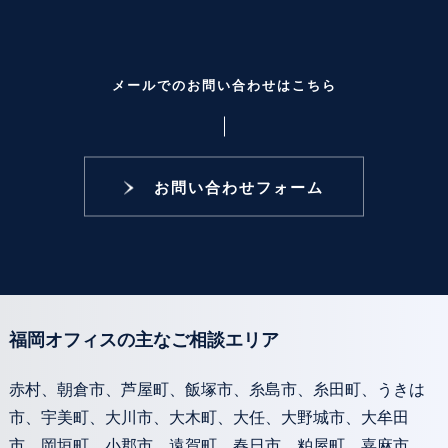
メールでのお問い合わせはこちら
お問い合わせフォーム
福岡オフィスの主なご相談エリア
赤村、朝倉市、芦屋町、飯塚市、糸島市、糸田町、うきは
市、宇美町、大川市、大木町、大任、大野城市、大牟田
市、岡垣町、小郡市、遠賀町、春日市、粕屋町、嘉麻市、