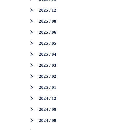
2025 / 12
2025 / 08
2025 / 06
2025 / 05
2025 / 04
2025 / 03
2025 / 02
2025 / 01
2024 / 12
2024 / 09
2024 / 08