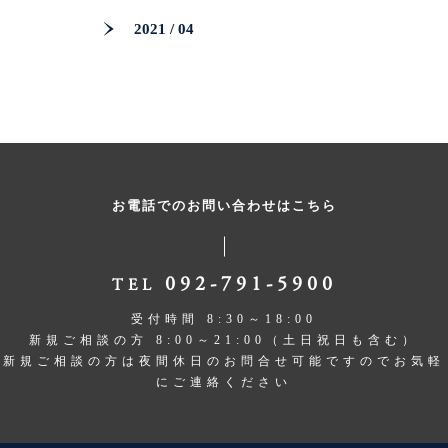
2021 / 04
お電話でのお問い合わせはこちら
092-791-5900
TEL
受付時間 8:30～18:00
新規ご相談の方 8:00～21:00（土日祝日も含む）
新規ご相談の方は夜間休日のお問合せ可能ですのでお気軽
にご連絡ください