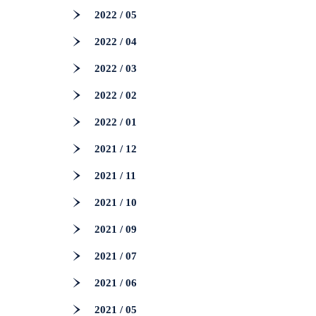
2022 / 05
2022 / 04
2022 / 03
2022 / 02
2022 / 01
2021 / 12
2021 / 11
2021 / 10
2021 / 09
2021 / 07
2021 / 06
2021 / 05