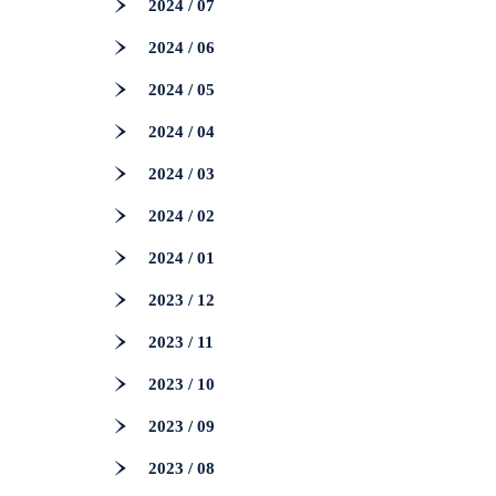
2024 / 07
2024 / 06
2024 / 05
2024 / 04
2024 / 03
2024 / 02
2024 / 01
2023 / 12
2023 / 11
2023 / 10
2023 / 09
2023 / 08