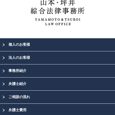
個人のお客様
法人のお客様
事務所紹介
弁護士紹介
ご相談の流れ
弁護士費用