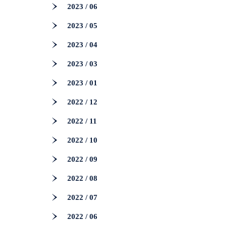
2023 / 06
2023 / 05
2023 / 04
2023 / 03
2023 / 01
2022 / 12
2022 / 11
2022 / 10
2022 / 09
2022 / 08
2022 / 07
2022 / 06