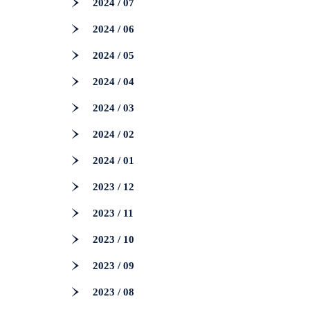
2024 / 07
2024 / 06
2024 / 05
2024 / 04
2024 / 03
2024 / 02
2024 / 01
2023 / 12
2023 / 11
2023 / 10
2023 / 09
2023 / 08