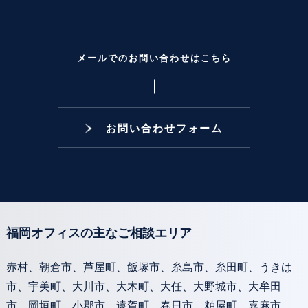
メールでのお問い合わせはこちら
お問い合わせフォーム
福岡オフィスの主なご相談エリア
赤村、朝倉市、芦屋町、飯塚市、糸島市、糸田町、うきは
市、宇美町、大川市、大木町、大任、大野城市、大牟田
市、岡垣町、小郡市、遠賀町、春日市、粕屋町、嘉麻市、