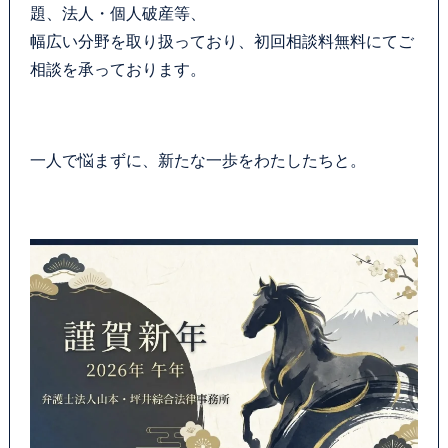
題、法人・個人破産等、
幅広い分野を取り扱っており、初回相談料無料にてご
相談を承っております。
一人で悩まずに、新たな一歩をわたしたちと。