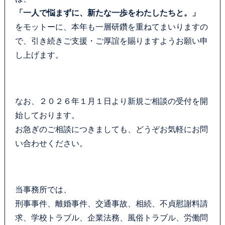
お問い合わせフォーム
「一人で悩まずに、新たな一歩をわたしたちと。」
をモットーに、本年も一層研鑽を重ねてまいりますの
プライバシーポリシー
で、引き続きご支援・ご厚誼を賜りますようお願い申
し上げます。
お電話はこちらから
なお、２０２６年１月１日より新規ご相談の受付を開
始しております。
お急ぎのご相談につきましても、どうぞお気軽にお問
い合わせください。
当事務所では、
刑事事件、離婚事件、交通事故、相続、不貞慰謝料請
求、学校トラブル、企業法務、風俗トラブル、労働問