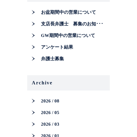
お盆期間中の営業について
支店長弁護士 募集のお知･･･
GW期間中の営業について
アンケート結果
弁護士募集
Archive
2026 / 08
2026 / 05
2026 / 03
2026 / 01