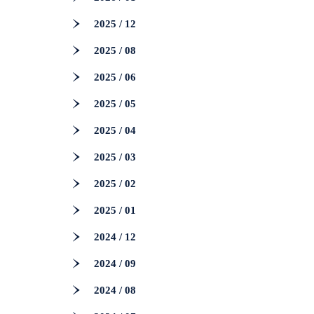
2025 / 12
2025 / 08
2025 / 06
2025 / 05
2025 / 04
2025 / 03
2025 / 02
2025 / 01
2024 / 12
2024 / 09
2024 / 08