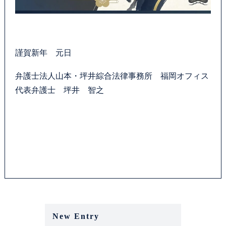
謹賀新年 元日
弁護士法人山本・坪井綜合法律事務所 福岡オフィス
代表弁護士 坪井 智之
New Entry