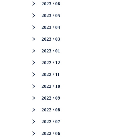
2023 / 06
2023 / 05
2023 / 04
2023 / 03
2023 / 01
2022 / 12
2022 / 11
2022 / 10
2022 / 09
2022 / 08
2022 / 07
2022 / 06