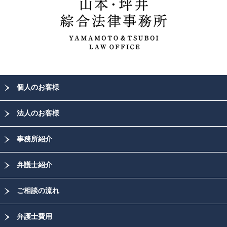
個人のお客様
法人のお客様
事務所紹介
弁護士紹介
ご相談の流れ
弁護士費用