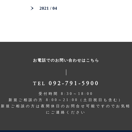
2021 / 04
お電話でのお問い合わせはこちら
092-791-5900
TEL
受付時間 8:30～18:00
新規ご相談の方 8:00～21:00（土日祝日も含む）
新規ご相談の方は夜間休日のお問合せ可能ですのでお気軽
にご連絡ください