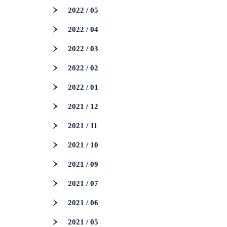
2022 / 05
2022 / 04
2022 / 03
2022 / 02
2022 / 01
2021 / 12
2021 / 11
2021 / 10
2021 / 09
2021 / 07
2021 / 06
2021 / 05