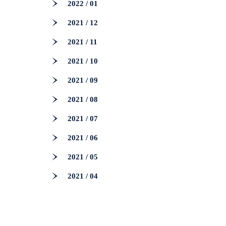
2022 / 01
2021 / 12
2021 / 11
2021 / 10
2021 / 09
2021 / 08
2021 / 07
2021 / 06
2021 / 05
2021 / 04