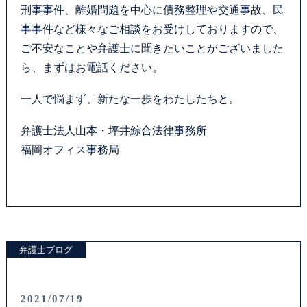
刑事事件、離婚問題を中心に債務整理や交通事故、民
事事件など様々なご相談をお受けしておりますので、
ご不安なことや弁護士に聞きたいことがございました
ら、まずはお電話ください。
一人で悩まず、新たな一歩をわたしたちと。
弁護士法人山本・坪井綜合法律事務所
福岡オフィス事務局
弁護士ブログ
2021/07/19