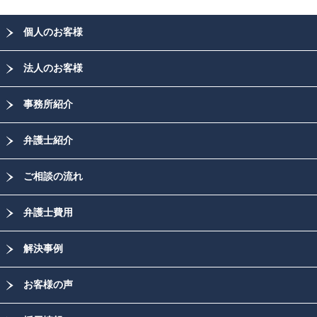
個人のお客様
法人のお客様
事務所紹介
弁護士紹介
ご相談の流れ
弁護士費用
解決事例
お客様の声