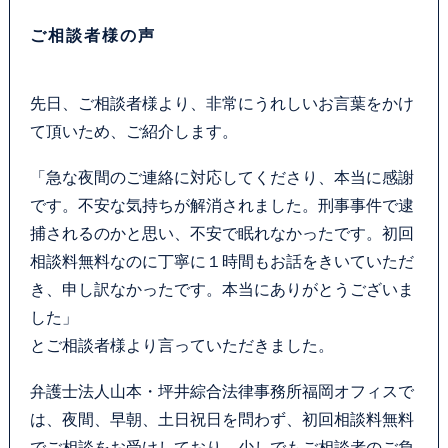
ご相談者様の声
先日、ご相談者様より、非常にうれしいお言葉をかけ
て頂いため、ご紹介します。
「急な夜間のご連絡に対応してくださり、本当に感謝
です。不安な気持ちが解消されました。刑事事件で逮
捕されるのかと思い、不安で眠れなかったです。初回
相談料無料なのに丁寧に１時間もお話をきいていただ
き、申し訳なかったです。本当にありがとうございま
した」
とご相談者様より言っていただきました。
弁護士法人山本・坪井綜合法律事務所福岡オフィスで
は、夜間、早朝、土日祝日を問わず、初回相談料無料
でご相談をお受けしており、少しでもご相談者のご負