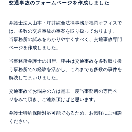
交通事故のフォームページを作成しました
弁護士法人山本・坪井綜合法律事務所福岡オフィスで
は、多数の交通事故の事案を取り扱っております。
当事務所の試みをわかりやすくすべく、交通事故専門
ページを作成しました。
当事務所弁護士の川岸、坪井は交通事故を多数取り扱
う事務所での経験を活かし、これまでも多数の事件を
解決してまいりました。
交通事故でお悩みの方は是非一度当事務所の専門ペー
ジをみて頂き、ご連絡頂けばと思います。
弁護士特約保険対応可能であるため、お気軽にご相談
ください。