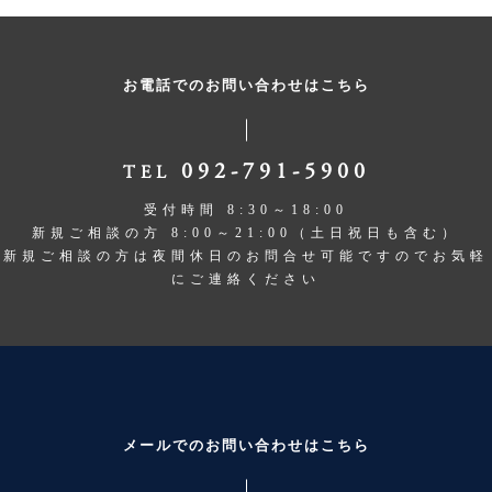
お電話でのお問い合わせはこちら
092-791-5900
TEL
受付時間 8:30～18:00
新規ご相談の方 8:00～21:00（土日祝日も含む）
新規ご相談の方は夜間休日のお問合せ可能ですのでお気軽
にご連絡ください
メールでのお問い合わせはこちら