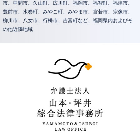
市、中間市、久山町、広川町、福岡市、福智町、福津市、
豊前市、水巻町、みやこ町、みやま市、宮若市、宗像市、
柳川市、八女市、行橋市、吉富町など、福岡県内およびそ
の他近隣地域