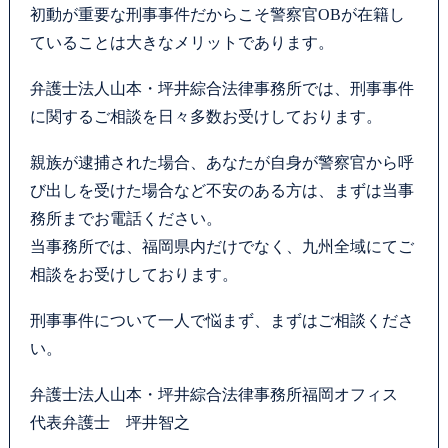
初動が重要な刑事事件だからこそ警察官OBが在籍し
ていることは大きなメリットであります。
弁護士法人山本・坪井綜合法律事務所では、刑事事件
に関するご相談を日々多数お受けしております。
親族が逮捕された場合、あなたが自身が警察官から呼
び出しを受けた場合など不安のある方は、まずは当事
務所までお電話ください。
当事務所では、福岡県内だけでなく、九州全域にてご
相談をお受けしております。
刑事事件について一人で悩まず、まずはご相談くださ
い。
弁護士法人山本・坪井綜合法律事務所福岡オフィス
代表弁護士 坪井智之