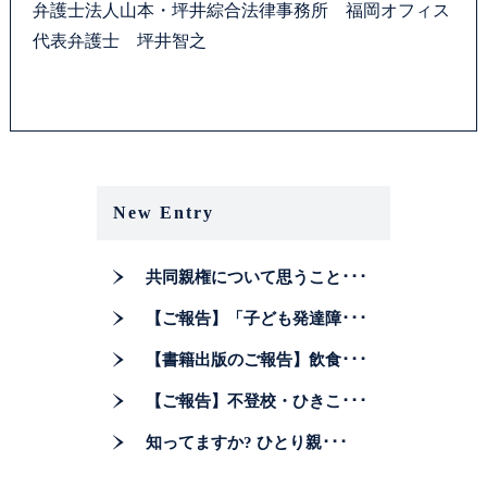
弁護士法人山本・坪井綜合法律事務所 福岡オフィス
代表弁護士 坪井智之
New Entry
共同親権について思うこと･･･
【ご報告】「子ども発達障･･･
【書籍出版のご報告】飲食･･･
【ご報告】不登校・ひきこ･･･
知ってますか? ひとり親･･･