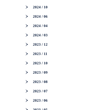
2024 / 10
2024 / 06
2024 / 04
2024 / 03
2023 / 12
2023 / 11
2023 / 10
2023 / 09
2023 / 08
2023 / 07
2023 / 06
2023 / 05