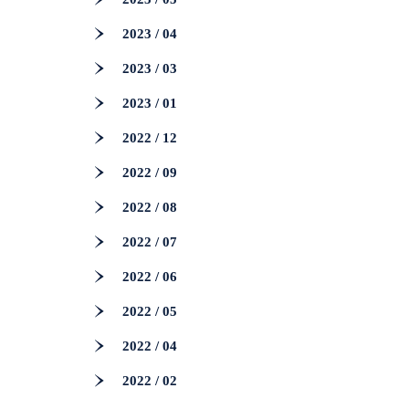
2023 / 04
2023 / 03
2023 / 01
2022 / 12
2022 / 09
2022 / 08
2022 / 07
2022 / 06
2022 / 05
2022 / 04
2022 / 02