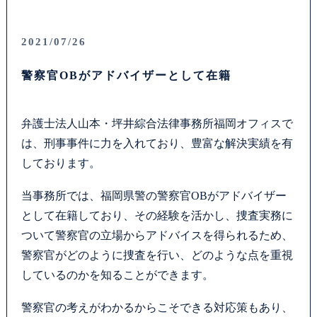
お問い合わせフォーム
2021/07/26
プライバシーポリシー
警察官OBがアドバイザーとして在籍
お電話はこちらから
弁護士法人山本・坪井綜合法律事務所福岡オフィスで
は、刑事事件に力を入れており、豊富な解決実績を有
しております。
当事務所では、福岡県警の警察官OBがアドバイザー
として在籍しており、その経験を活かし、捜査実務に
ついて警察官の立場からアドバイスを得られるため、
警察官がどのように捜査を行い、どのような点を重視
しているのかを知ることができます。
警察官の考えがわかるからこそできる対応策もあり、