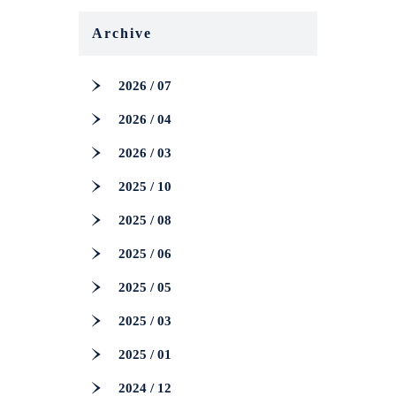
Archive
2026 / 07
2026 / 04
2026 / 03
2025 / 10
2025 / 08
2025 / 06
2025 / 05
2025 / 03
2025 / 01
2024 / 12