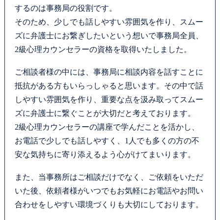
するのは事務局の役割です。
そのため、少しでも話しやすい雰囲気を作り、スムー
ズに弁護士にお繋ぎしたいという想いで事務局全員、
2級心理カウンセラーの資格を取得いたしました。
ご相談者様の中には、事務局に相談内容を話すことに
抵抗がある方もいらっしゃると思います。その中で話
しやすい雰囲気を作り、重要な点を汲み取ってスムー
ズに弁護士に繋ぐことが大切だと考えております。
2級心理カウンセラーの講座で学んだことを活かし、
お電話で少しでも話しやすく、1人でも多くの方の不
安な気持ちに寄り添えるよう心がけてまいります。
また、当事務所はご相談だけでなく、ご依頼をいただ
いた後、依頼者様がいつでもお気軽にお電話やお問い
合わせをしやすい環境づくりも大切にしております。