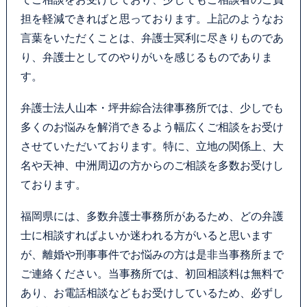
担を軽減できればと思っております。上記のようなお
言葉をいただくことは、弁護士冥利に尽きりものであ
り、弁護士としてのやりがいを感じるものでありま
す。
弁護士法人山本・坪井綜合法律事務所では、少しでも
多くのお悩みを解消できるよう幅広くご相談をお受け
させていただいております。特に、立地の関係上、大
名や天神、中洲周辺の方からのご相談を多数お受けし
ております。
福岡県には、多数弁護士事務所があるため、どの弁護
士に相談すればよいか迷われる方がいると思います
が、離婚や刑事事件でお悩みの方は是非当事務所まで
ご連絡ください。当事務所では、初回相談料は無料で
あり、お電話相談などもお受けしているため、必ずし