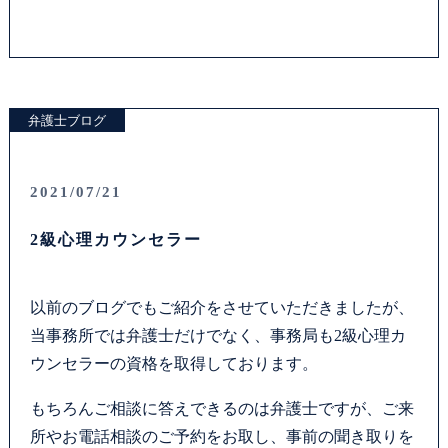
弁護士ブログ
2021/07/21
2級心理カウンセラー
以前のブログでもご紹介をさせていただきましたが、
当事務所では弁護士だけでなく、事務局も2級心理カ
ウンセラーの資格を取得しております。
もちろんご相談に答えできるのは弁護士ですが、ご来
所やお電話相談のご予約をお取し、事前の聞き取りを