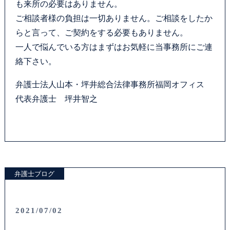
も来所の必要はありません。
ご相談者様の負担は一切ありません。ご相談をしたか
らと言って、ご契約をする必要もありません。
一人で悩んでいる方はまずはお気軽に当事務所にご連
絡下さい。
弁護士法人山本・坪井総合法律事務所福岡オフィス
代表弁護士 坪井智之
弁護士ブログ
2021/07/02