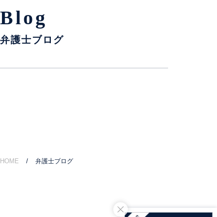
Blog
弁護士ブログ
HOME
弁護士ブログ