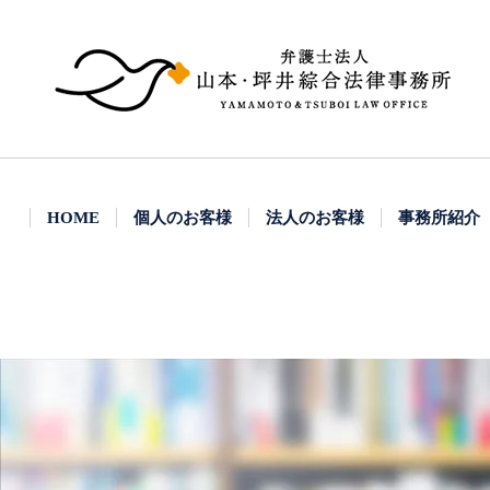
HOME
個人のお客様
法人のお客様
事務所紹介