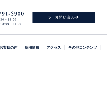
791-5900
お問い合わせ
30～18:00
:00～21:00
お客様の声
採用情報
アクセス
その他コンテンツ