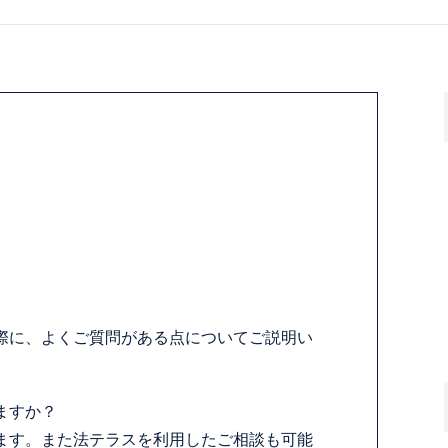
際に、よくご質問がある点についてご説明い
ますか？
ます。また法テラスを利用したご相談も可能