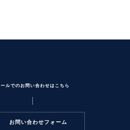
メールでのお問い合わせはこちら
お問い合わせフォーム