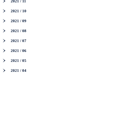
2021 / 11
2021 / 10
2021 / 09
2021 / 08
2021 / 07
2021 / 06
2021 / 05
2021 / 04