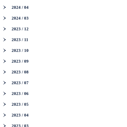
2024 / 04
2024 / 03
2023 / 12
2023 / 11
2023 / 10
2023 / 09
2023 / 08
2023 / 07
2023 / 06
2023 / 05
2023 / 04
2023 / 03