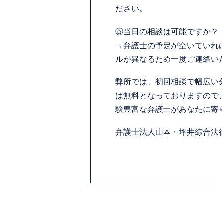
ださい。
⑤当日の相談は可能ですか？
→弁護士の予定が空いていれ
ルが異なるため一度ご連絡い
弊所では、初回相談で幅広い
は無料となっておりますので
験豊富な弁護士があなたに寄
弁護士法人山本・坪井綜合法