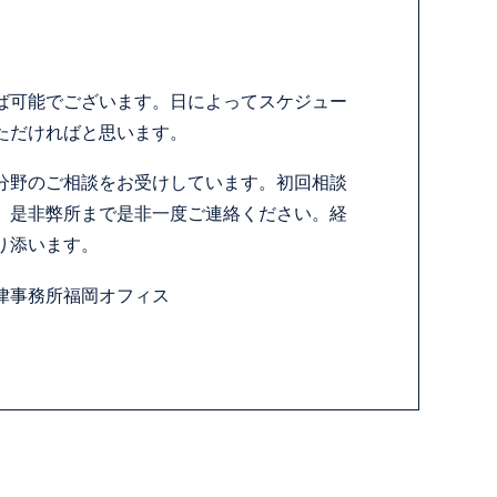
ば可能でございます。日によってスケジュー
ただければと思います。
分野のご相談をお受けしています。初回相談
、是非弊所まで是非一度ご連絡ください。経
り添います。
律事務所福岡オフィス