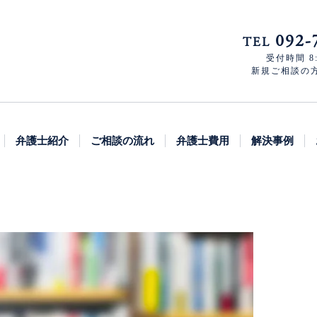
092-
TEL
受付時間 8:
新規ご相談の方 8
弁護士紹介
ご相談の流れ
弁護士費用
解決事例