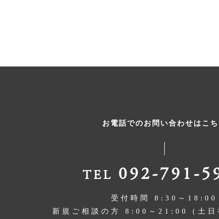
お電話でのお問い合わせはこち
092-791-5
TEL
受付時間 8:30～18:00
新規ご相談の方 8:00～21:00（土