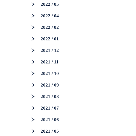
2022 / 05
2022 / 04
2022 / 02
2022 / 01
2021 / 12
2021 / 11
2021 / 10
2021 / 09
2021 / 08
2021 / 07
2021 / 06
2021 / 05