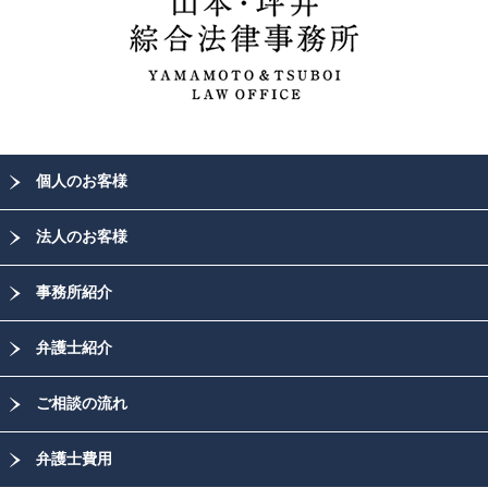
個人のお客様
法人のお客様
事務所紹介
弁護士紹介
ご相談の流れ
弁護士費用