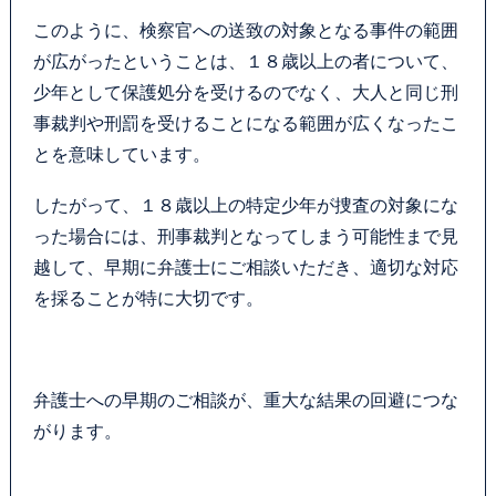
このように、検察官への送致の対象となる事件の範囲
が広がったということは、１８歳以上の者について、
少年として保護処分を受けるのでなく、大人と同じ刑
事裁判や刑罰を受けることになる範囲が広くなったこ
とを意味しています。
したがって、１８歳以上の特定少年が捜査の対象にな
った場合には、刑事裁判となってしまう可能性まで見
越して、早期に弁護士にご相談いただき、適切な対応
を採ることが特に大切です。
弁護士への早期のご相談が、重大な結果の回避につな
がります。