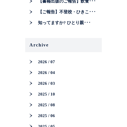
【書籍出版のご報告】飲食･･･
【ご報告】不登校・ひきこ･･･
知ってますか? ひとり親･･･
Archive
2026 / 07
2026 / 04
2026 / 03
2025 / 10
2025 / 08
2025 / 06
2025 / 05