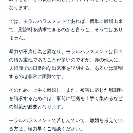
なります。
では、モラルハラスメントであれば、簡単に離婚出来
て、慰謝料を請求できるのかと言うと、そうではあり
ません。
暴力や不貞行為と異なり、モラルハラスメントは日々
の積み重ねであることが多いのですが、赤の他人に、
夫婦間での日常的な出来事を説明する、あるいは証明
するのは非常に困難です。
そのため、上手く離婚し、また、被害に応じた慰謝料
を請求するためには、事前に証拠を上手く集めるなど
の対策が必要となります。
モラルハラスメントで苦しんでいて、離婚を考えてい
る方は、極力早くご相談ください。