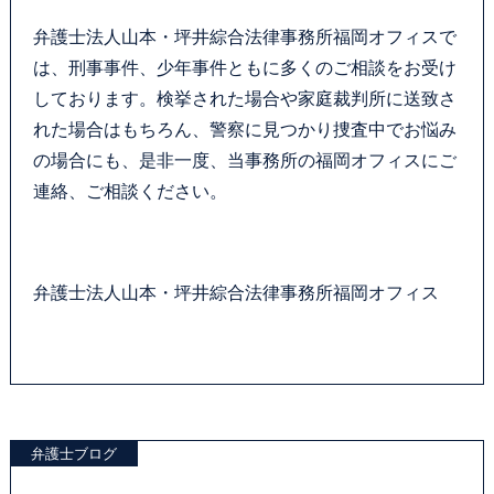
弁護士法人山本・坪井綜合法律事務所福岡オフィスで
は、刑事事件、少年事件ともに多くのご相談をお受け
しております。検挙された場合や家庭裁判所に送致さ
れた場合はもちろん、警察に見つかり捜査中でお悩み
の場合にも、是非一度、当事務所の福岡オフィスにご
連絡、ご相談ください。
弁護士法人山本・坪井綜合法律事務所福岡オフィス
弁護士ブログ