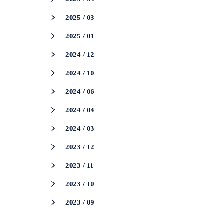
2025 / 03
2025 / 01
2024 / 12
2024 / 10
2024 / 06
2024 / 04
2024 / 03
2023 / 12
2023 / 11
2023 / 10
2023 / 09