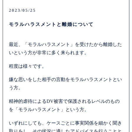
2023/05/25
モラルハラスメントと離婚について
最近、「モラルハラスメント」を受けたから離婚した
いという方が非常に多く来られます。
程度は様々です。
嫌な思いをした相手の言動をモラルハラスメントとい
う方。
精神的虐待によるDV被害で保護されるレベルのもの
を「モラルハラスメント」という方。
いずれにしても、ケースごとに事実関係を細かく聞き
取りをし、その状況に適したアドバイスを行うことと