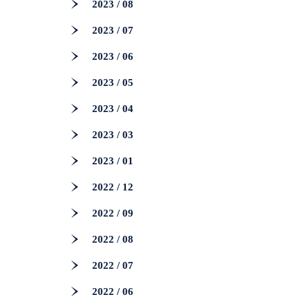
2023 / 08
2023 / 07
2023 / 06
2023 / 05
2023 / 04
2023 / 03
2023 / 01
2022 / 12
2022 / 09
2022 / 08
2022 / 07
2022 / 06