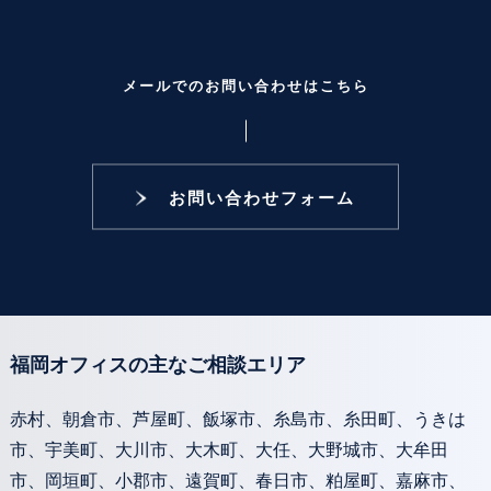
メールでのお問い合わせはこちら
お問い合わせフォーム
福岡オフィスの主なご相談エリア
赤村、朝倉市、芦屋町、飯塚市、糸島市、糸田町、うきは
市、宇美町、大川市、大木町、大任、大野城市、大牟田
市、岡垣町、小郡市、遠賀町、春日市、粕屋町、嘉麻市、