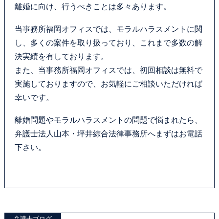
離婚に向け、行うべきことは多々あります。
当事務所福岡オフィスでは、モラルハラスメントに関
し、多くの案件を取り扱っており、これまで多数の解
決実績を有しております。
また、当事務所福岡オフィスでは、初回相談は無料で
実施しておりますので、お気軽にご相談いただければ
幸いです。
離婚問題やモラルハラスメントの問題で悩まれたら、
弁護士法人山本・坪井綜合法律事務所へまずはお電話
下さい。
弁護士ブログ