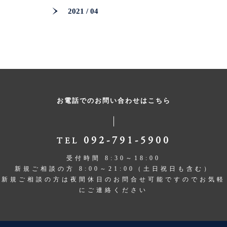
2021 / 04
お電話でのお問い合わせはこちら
092-791-5900
TEL
受付時間 8:30～18:00
新規ご相談の方 8:00～21:00（土日祝日も含む）
新規ご相談の方は夜間休日のお問合せ可能ですのでお気軽
にご連絡ください