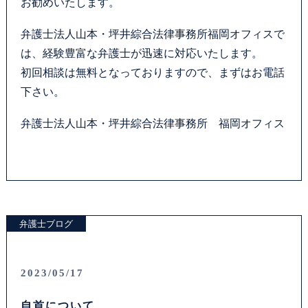
お勧めいたします。
弁護士法人山本・坪井綜合法律事務所福岡オフィスで
は、経験豊富な弁護士が迅速に対応いたします。
初回相談は無料となっておりますので、まずはお電話
下さい。
弁護士法人山本・坪井綜合法律事務所 福岡オフィス
弁護士ブログ
2023/05/17
自首について