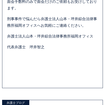
面会手数料のみで面会だけのご依頼もお受けしており
ます。
刑事事件で悩んだら弁護士法人山本・坪井綜合法律事
務所福岡オフィスへお気軽にご連絡ください。
弁護士法人山本・坪井綜合法律事務所福岡オフィス
代表弁護士 坪井智之
弁護士ブログ