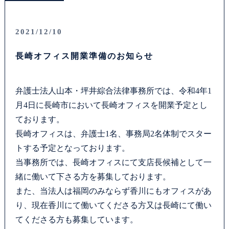
2021/12/10
長崎オフィス開業準備のお知らせ
弁護士法人山本・坪井綜合法律事務所では、令和4年1
月4日に長崎市において長崎オフィスを開業予定とし
ております。
長崎オフィスは、弁護士1名、事務局2名体制でスター
トする予定となっております。
当事務所では、長崎オフィスにて支店長候補として一
緒に働いて下さる方を募集しております。
また、当法人は福岡のみならず香川にもオフィスがあ
り、現在香川にて働いてくださる方又は長崎にて働い
てくださる方も募集しています。