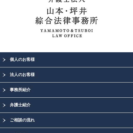
個人のお客様
法人のお客様
事務所紹介
弁護士紹介
ご相談の流れ