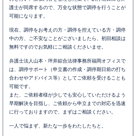
護士が同席するので、万全な状態で調停を行うことが
可能になります。
現在、調停をお考えの方・調停を控えている方・調停
中の方、ご不安なことがございましたら、初回相談は
無料ですのでお気軽にご相談くださいませ。
弁護士法人山本・坪井綜合法律事務所福岡オフィスで
は、調停サポート（申立書の作成・調停期日前の打ち
合わせやアドバイス等）としてご依頼を受けることも
可能です。
また、ご依頼者様が少しでも安心していただけるよう
早期解決を目指し、ご依頼から申立までの対応を迅速
に行っておりますので、まずはご相談ください。
一人で悩まず、新たな一歩をわたしたちと。