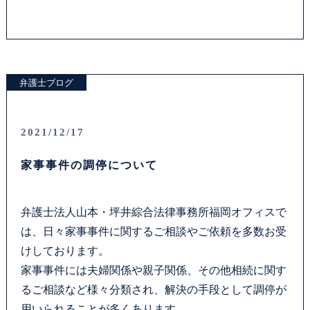
お問い合わせフォーム
プライバシーポリシー
弁護士ブログ
お電話はこちらから
2021/12/17
家事事件の調停について
弁護士法人山本・坪井綜合法律事務所福岡オフィスで
は、日々家事事件に関するご相談やご依頼を多数お受
けしております。
家事事件には夫婦関係や親子関係、その他相続に関す
るご相談など様々分類され、解決の手段として調停が
用いられることが多くあります。