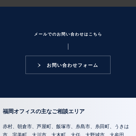
メールでのお問い合わせはこちら
お問い合わせフォーム
福岡オフィスの主なご相談エリア
赤村、朝倉市、芦屋町、飯塚市、糸島市、糸田町、うきは
市、宇美町、大川市、大木町、大任、大野城市、大牟田