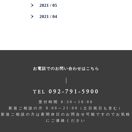
2021 / 05
2021 / 04
お電話でのお問い合わせはこちら
092-791-5900
TEL
受付時間 8:30～18:00
新規ご相談の方 8:00～21:00（土日祝日も含む）
新規ご相談の方は夜間休日のお問合せ可能ですのでお気軽
にご連絡ください