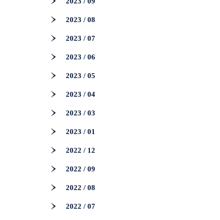
2023 / 09
2023 / 08
2023 / 07
2023 / 06
2023 / 05
2023 / 04
2023 / 03
2023 / 01
2022 / 12
2022 / 09
2022 / 08
2022 / 07