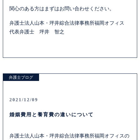
関心のある方はまずはお問い合わせください。
弁護士法人山本・坪井綜合法律事務所福岡オフィス
代表弁護士 坪井 智之
弁護士ブログ
2021/12/09
婚姻費用と養育費の違いについて
弁護士法人山本・坪井綜合法律事務所福岡オフィスの