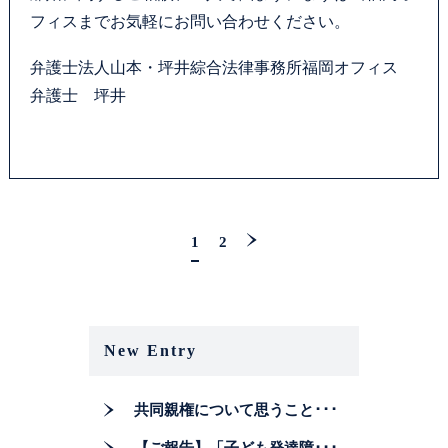
フィスまでお気軽にお問い合わせください。
弁護士法人山本・坪井綜合法律事務所福岡オフィス
弁護士 坪井
1
2
New Entry
共同親権について思うこと･･･