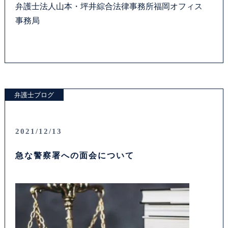
弁護士法人山本・坪井綜合法律事務所福岡オフィス
事務局
弁護士ブログ
2021/12/13
急な警察署への面会について