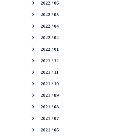
2022 / 06
2022 / 05
2022 / 04
2022 / 02
2022 / 01
2021 / 12
2021 / 11
2021 / 10
2021 / 09
2021 / 08
2021 / 07
2021 / 06