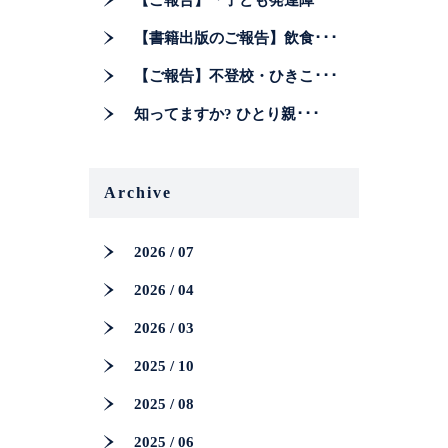
【ご報告】「子ども発達障･･･
【書籍出版のご報告】飲食･･･
【ご報告】不登校・ひきこ･･･
知ってますか? ひとり親･･･
Archive
2026 / 07
2026 / 04
2026 / 03
2025 / 10
2025 / 08
2025 / 06